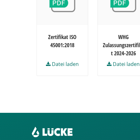
Zertifikat ISO
WHG
45001:2018
Zulassungszertifi
t 2024-2026
Datei laden
Datei laden